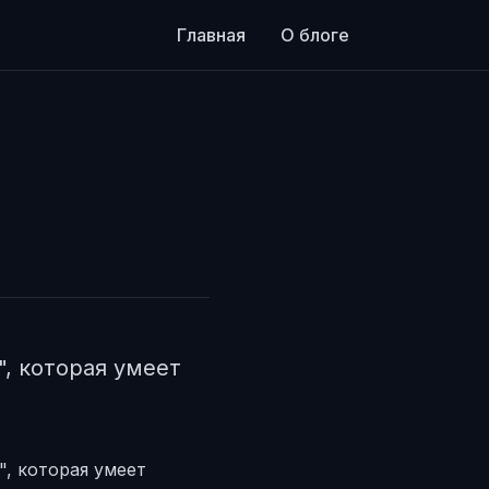
Главная
О блоге
", которая умеет
", которая умеет