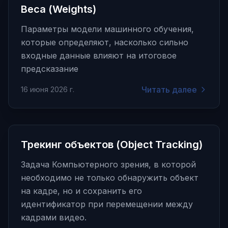
Веса (Weights)
Параметры модели машинного обучения,
которые определяют, насколько сильно
входные данные влияют на итоговое
предсказание
Читать далее
16 июня 2026 г.
Трекинг объектов (Object Tracking)
Задача Компьютерного зрения, в которой
необходимо не только обнаружить объект
на кадре, но и сохранить его
идентификатор при перемещении между
кадрами видео.