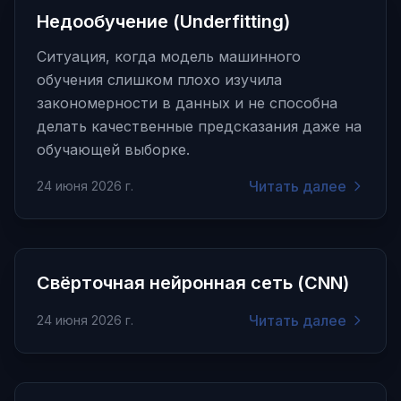
Недообучение (Underfitting)
Ситуация, когда модель машинного
обучения слишком плохо изучила
закономерности в данных и не способна
делать качественные предсказания даже на
обучающей выборке.
Читать далее
24 июня 2026 г.
Свёрточная нейронная сеть (CNN)
Читать далее
24 июня 2026 г.