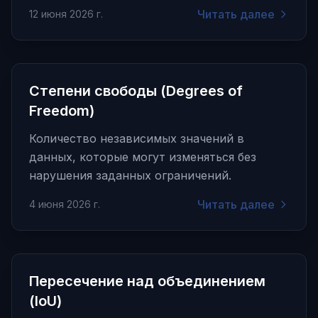
Читать далее
12 июня 2026 г.
Степени свободы (Degrees of
Freedom)
Количество независимых значений в
данных, которые могут изменяться без
нарушения заданных ограничений.
Читать далее
4 июня 2026 г.
Пересечение над объединением
(IoU)