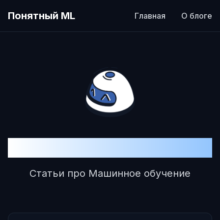
Понятный ML
Главная
О блоге
Понятный ML
Статьи про Машинное обучение