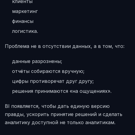
клиенты
маркетинг
финансы
логистика.
Проблема не в отсутствии данных, а в том, что:
данные разрознены;
отчёты собираются вручную;
цифры противоречат друг другу;
решения принимаются «на ощущениях».
BI появляется, чтобы дать единую версию
правды, ускорить принятие решений и сделать
аналитику доступной не только аналитикам.