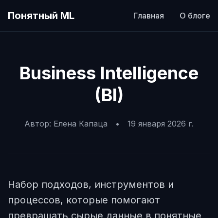
Понятный ML
Главная
О блоге
Business Intelligence
(BI)
Автор:
Елена Капаца
•
19 января 2026 г.
Набор подходов, инструментов и
процессов, которые помогают
превращать сырые данные в понятные