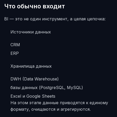
Что обычно входит
BI — это не один инструмент, а целая цепочка:
Источники данных
CRM
ERP
Хранилища данных
DWH (Data Warehouse)
базы данных (PostgreSQL, MySQL)
Excel и Google Sheets
На этом этапе данные приводятся к единому
формату, очищаются и агрегируются.