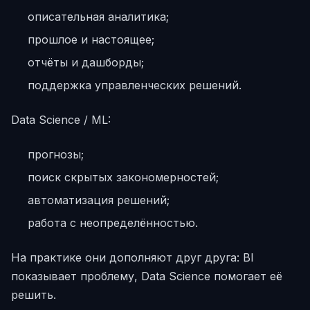
описательная аналитика;
прошлое и настоящее;
отчёты и дашборды;
поддержка управленческих решений.
Data Science / ML:
прогнозы;
поиск скрытых закономерностей;
автоматизация решений;
работа с неопределённостью.
На практике они дополняют друг друга: BI
показывает проблему, Data Science помогает её
решить.