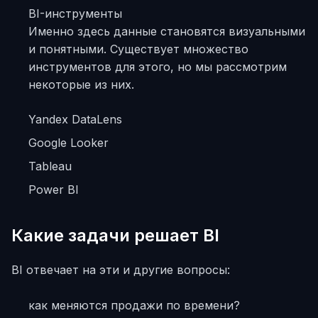
BI-инструменты
Именно здесь данные становятся визуальными
и понятными. Существует множество
инструментов для этого, но мы рассмотрим
некоторые из них.
Yandex DataLens
Google Looker
Tableau
Power BI
Какие задачи решает BI
BI отвечает на эти и другие вопросы:
как меняются продажи по времени?