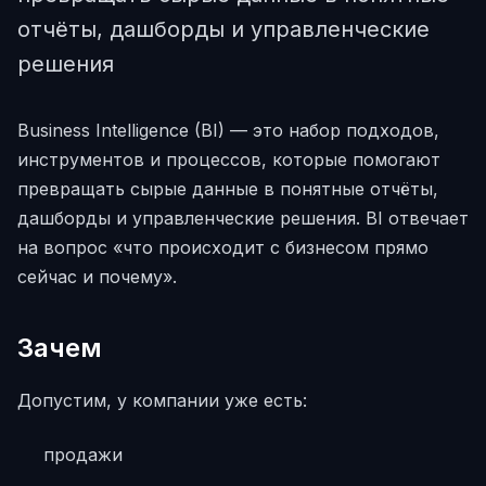
отчёты, дашборды и управленческие
решения
Business Intelligence (BI) — это набор подходов,
инструментов и процессов, которые помогают
превращать сырые данные в понятные отчёты,
дашборды и управленческие решения. BI отвечает
на вопрос «что происходит с бизнесом прямо
сейчас и почему».
Зачем
Допустим, у компании уже есть:
продажи