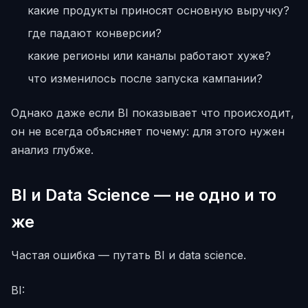
какие продукты приносят основную выручку?
где падают конверсии?
какие регионы или каналы работают хуже?
что изменилось после запуска кампании?
Однако даже если BI показывает что происходит,
он не всегда объясняет почему: для этого нужен
анализ глубже.
BI и Data Science — не одно и то
же
Частая ошибка — путать BI и data science.
BI: